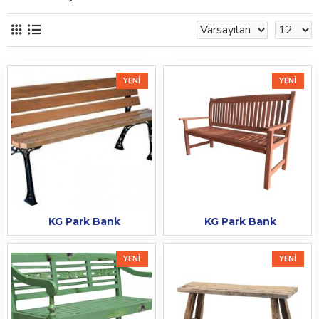
YENI
YENI
KG Park Bank
KG Park Bank
YENI
YENI