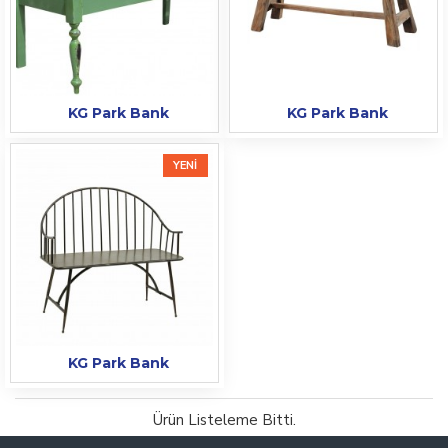
KG Park Bank
KG Park Bank
YENI
KG Park Bank
Ürün Listeleme Bitti.